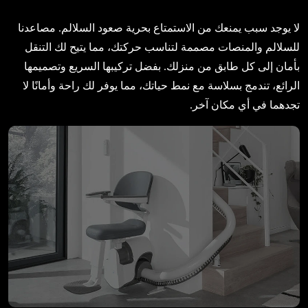
لا يوجد سبب يمنعك من الاستمتاع بحرية صعود السلالم. مصاعدنا
للسلالم والمنصات مصممة لتناسب حركتك، مما يتيح لك التنقل
بأمان إلى كل طابق من منزلك. بفضل تركيبها السريع وتصميمها
الرائع، تندمج بسلاسة مع نمط حياتك، مما يوفر لك راحة وأمانًا لا
تجدهما في أي مكان آخر.