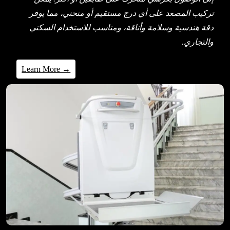
تركيب المصعد على أي درج مستقيم أو منحني، مما يوفر
دقة هندسية وسلامة وأناقة، ومناسب للاستخدام السكني
والتجاري.
Learn More →